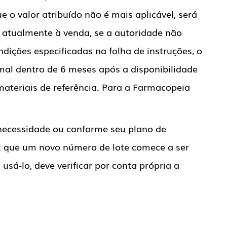
 o valor atribuído não é mais aplicável, será
 atualmente à venda, se a autoridade não
ições especificadas na folha de instruções, o
mal dentro de 6 meses após a disponibilidade
materiais de referência. Para a Farmacopeia
necessidade ou conforme seu plano de
 que um novo número de lote comece a ser
usá-lo, deve verificar por conta própria a