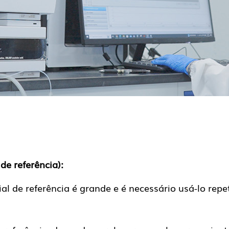
de referência):
de referência é grande e é necessário usá-lo repe