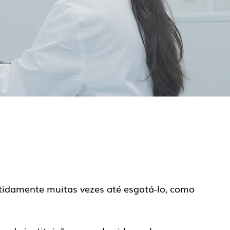
tidamente muitas vezes até esgotá-lo, como