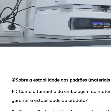
①Sobre a estabilidade dos padrões (materiais 
P：
Como o tamanho da embalagem do material 
garantir a estabilidade do produto?