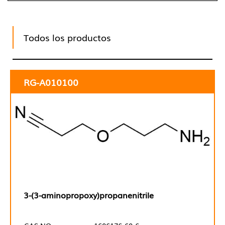
Todos los productos
RG-A010100
3-(3-aminopropoxy)propanenitrile